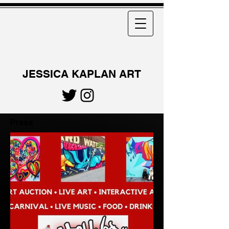
JESSICA KAPLAN ART
Press